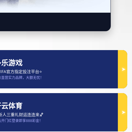
2026-07-21 18:32:03
西甲国家德比皇马激战巴萨巅
峰对决续写百年豪门恩怨新篇
章再燃战火
2026-07-20 18:31:03
维尼修斯闪耀巴西国家队赛场
表现起伏中展现核心价值与未
来期待
2026-07-14 05:06:16
足彩推荐解析热门赛事走势与
精准预测方法助力理性投注选
择