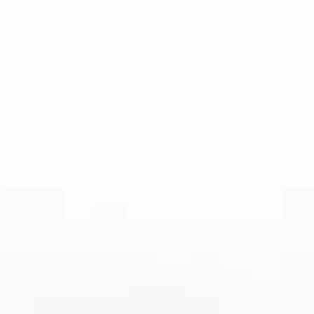
地址:
安顺市抬葛街347号