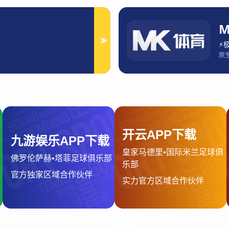
提升突破能力训练方法指南
不仅考验脚下技术，更体现身体协调、节奏变
人基础教程展开全面解析，从基础动作训练、