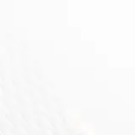
找到我们:
P: 13594780395
©
2026
- All Rights Reserved
kaiyun会员中心
.