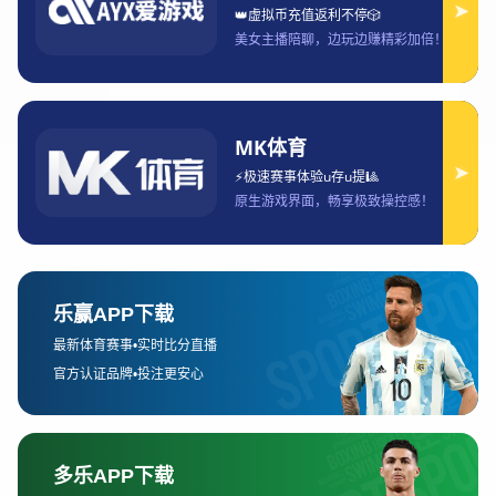
八戒体育全面解析最新赛事资讯与专
业运动训练指南
文章摘要：在当今体育产业高速发展的时代，体育资讯与运动
训练已经成为广大运动爱好者关注的重要内容。八戒体育凭借
全面的赛事解析能力、专业的训练指导体系以及精准的数据分
析服务，逐渐成为体育领域中的重要平台。无论是足球、篮
球、电竞还是综合体育赛事，八戒体育都能够通过实时资讯、
深度战术分析和专业解读，为用户带来更加全面的观赛体验。
同时，平台还结合科学运动理念，推出系统化训练指南，帮助
不同层次的运动爱好者提升身体素质与竞技水平。本文将从赛
事资讯更新、数据分析优势、专业训练体系以及用户互动体验
四个方面，对八戒体育全面解析最新赛事资讯与专业运动训练
指南进行深入阐述，全面展现其在现代体育服务领域中的独特
价值与发展潜力，让读者更加深入了解专业体育平台在新时代
中的重要作用。