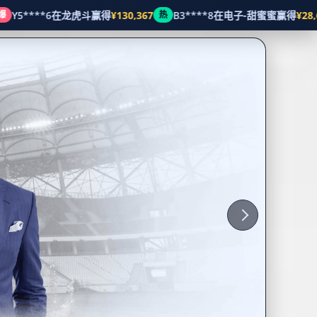
司动态
服务方向
咨询开云娱乐
态精彩解析每日更新