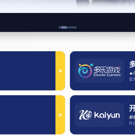
YY体育深度追踪全
精彩解析每日更新
在全球体育赛事日益火热的今天，体育资讯平台
态、洞察球星表现、获取专业分析的重要窗口。
力，逐渐成为众多体育爱好者关注的核心平台。
竞、F1等国际热门赛事，YY体育都通过实时
验。平台不仅关注比赛结果，更注重赛事背后的
势。通过每日更新的精彩解析，YY体育让球迷
为深度阅读体验。本文将从赛事追踪能力、球星
阐述YY体育如何打造专业、全面且极具影响力
1、全球赛事实时覆
YY体育最大的优势之一，就是对全球热门赛事