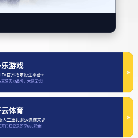
球热门赛事与顶级球星动态
已经不仅仅是比分播报工具，更成为广大球迷了解赛事动
YY体育凭借深度追踪全球热门赛事与顶级球星动态的能
无论是足球五大联赛、NBA季后赛、网球大满贯，还是电
更新、专业解读与多维度分析，为用户带来更加全面的观赛体
战术变化、球员状态、球队运营以及全球体育产业的发展趋
能够第一时间掌握赛场风云，也让体育内容从单纯娱乐升级
动态解析、内容更新优势以及用户互动体验四个方面，详细
的体育资讯平台。
盖
进行全天候、多角度的深度覆盖。从欧洲足球联赛到美洲篮