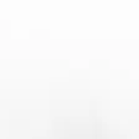
除了新闻更新，YY体育还非常注重原创深度内
员观察、赛事预测以及体育产业分析等专题文章
体育媒体。
对于很多资深球迷而言，仅仅知道比赛结果已经
伏以及教练战术为何调整。YY体育通过专业化
此外，平台还会根据不同赛事周期进行专题策划
球队战术深度分析。这种结合热点赛事的内容运
业形象。
kaiyun会员中心
4、互动体验全面升
随着互联网体育平台竞争不断加剧，仅仅提供资
时，也不断优化用户互动体验，让球迷真正参与
平台设有评论互动区，用户可以围绕比赛结果、
强了用户之间的交流，也让平台形成更加活跃的
为了提升用户参与感，YY体育还会推出赛事预