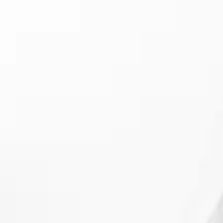
容的打造。平台不仅发布即时资讯，还会推出战术解析、球
。这样的内容布局，使平台逐渐从普通资讯站点转型为专业
远远不够。他们更希望了解球队为何输球、球员为何状态起
写作，让体育内容具备更高的信息价值。
。例如世界杯期间推出国家队巡礼，NBA季后赛阶段推出
营方式，不仅提升了用户活跃度，也进一步强化了平台的专
级
讯已经无法满足用户需求。YY体育在提升内容质量的同
到体育讨论之中。
球员表现以及教练决策展开讨论。这样的互动模式，不仅增
社区氛围。
测、球迷投票以及热点话题讨论等互动功能。很多球迷在比