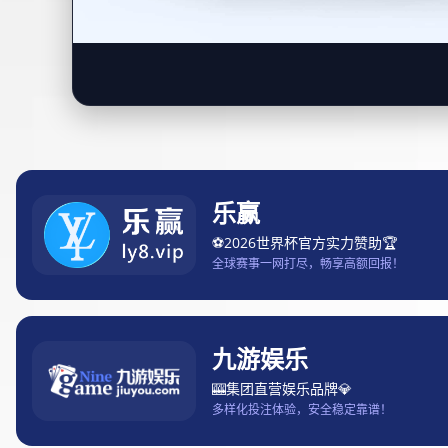
留言
First name
E-mail
Message