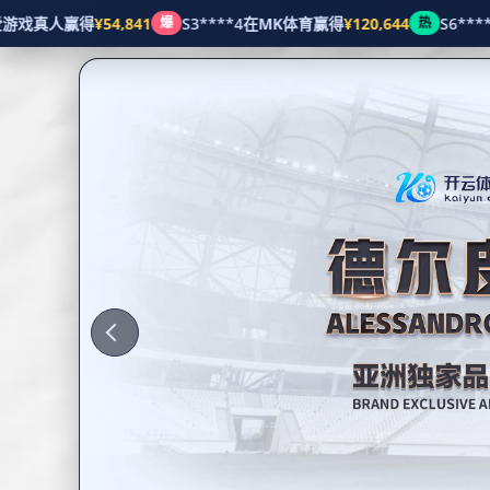
首页
五大联赛