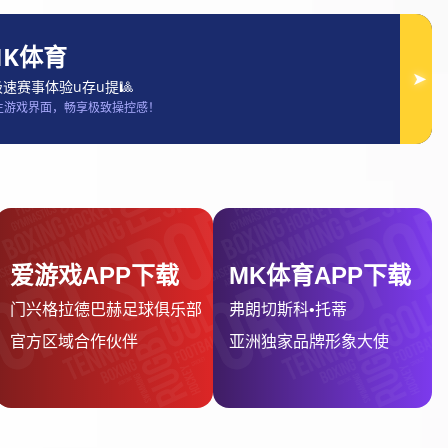
够在攻守转换中保持平衡。
中卫组合则更注重出球与回追速度的结合。这种设计使球队
段出球，从而避免被对手压制在半场。
升，允许球员根据比赛局势进行换位。这种动态结构提升了
创造更多纵向渗透空间。
eague","DFB-Pokal","German Cup knockout
为关键。那不勒斯通过三中场结构形成稳定的三角传递网络，以确保
同时在由守转攻时快速完成第一脚分球，减少无效持球时
通过不断的横向调度与纵向插上，撕裂对方防线结构，使球