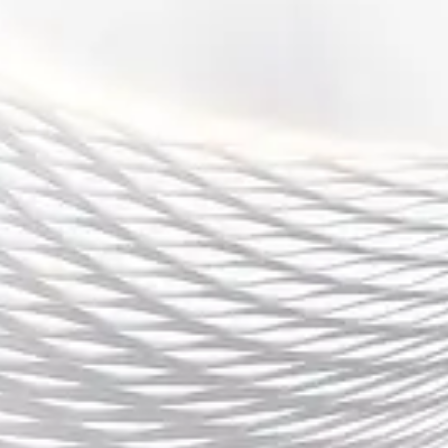
综合来看，以那不勒斯（entity["sports_team","Na
度模拟杯赛体系中的首发阵容为分析基础，可以
换、更强调中场控制以及更高效的攻防转换机制
展望新赛季，如果球队能够在保持进攻创造力的
耗，那么其在多线赛场中的表现仍具备冲击更高
开云体育赛事
亚特兰大对阵埃及让球深度解析与胜负走势推荐
厄瓜多尔VS荷兰让球推荐赛前分析与胜负走势