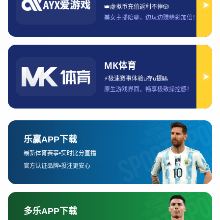
厄瓜多尔VS荷兰让球推荐赛前分析
与胜负走势深度解读预测研判版
本文围绕厄瓜多尔国家足球队与荷兰国家足球队在让球盘口背
景下的赛前分析展开，从球队近况、战术体系、历史交锋以及
盘口走势四个维度进行系统拆解。荷兰作为欧洲传统强队，整
体实力与大赛经验占优，而厄瓜多尔则以南美高强度对抗与主
场型节奏著称。本场对决不仅是风格碰撞，更是实力与执行力
的综合较量。文章将从基本面、战术逻辑、数据对比及盘口变
化等方面进行深度研判，结合双方攻防效率、关键球员状态及
临场变量，推演比赛可能走向与胜负概率分布，为理解本场焦
点战提供多维参考与逻辑框架。
一、球队近况解析
从整体状态来看，entity["sports_team", "荷兰国家足球