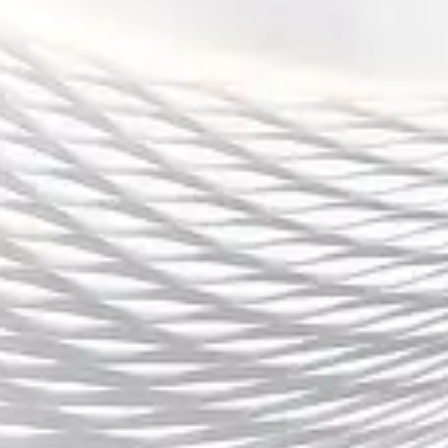
但在盘口变化过程中，需要重点关注资金流向与热度分布。如
果后期盘口出现升降调整，可能意味着市场对厄瓜多尔防守韧
性存在重新评估，尤其是在中低让步区间更具博弈价值。
开云娱乐
结合两队风格，比赛更可能呈现“控球压制+防守反击”的结
构，因此让球方向的关键在于进球效率而非单纯控球率。如果
荷兰无法尽早破局，盘口压力可能逐渐向厄瓜多尔倾斜。
总结：从整体实力结构来看，entity["sports_team", "荷兰
国家足球队"]在技术能力、阵容深度以及比赛经验方面均具
备明显优势，是本场比赛更被看好的一方。然而足球比赛的不
确定性在于节奏与临场效率，尤其面对
entity["sports_team", "厄瓜多尔国家足球队"]这种防守韧
性较强、反击速度突出的球队时，比赛过程可能并不轻松。
综合战术对位与盘口逻辑，本场比赛更可能呈现阶段性拉锯局
面。荷兰若能在上半场建立优势，则有望掌控全局；反之若久
攻不下，则厄瓜多尔有机会通过反击制造变量。整体来看，比
赛结果仍需结合临场状态与细节执行力进行最终判断。