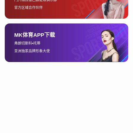
厄瓜多尔队则更倾向于防守反击体系，依赖边路速度与身体对
抗能力，在中后场形成密集防守后寻找快速前插机会。这种打
法在面对控球型球队时，往往能够制造一定反击威胁。
从战术匹配角度来看，本场比赛的关键在于荷兰能否突破厄瓜
多尔的低位防线，以及厄瓜多尔是否能够在有限控球时间内形